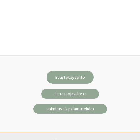
Evästekäytäntö
Tietosuojaseloste
Toimitus- ja palautusehdot